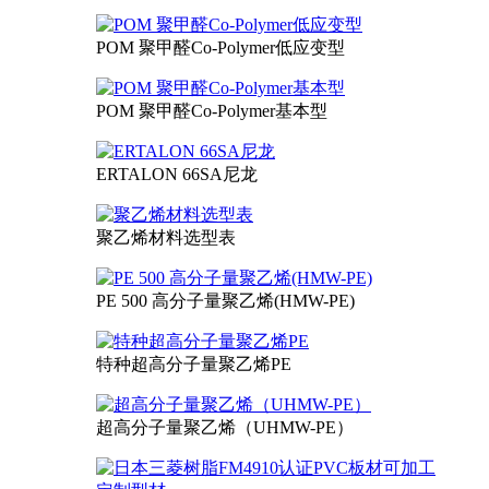
POM 聚甲醛Co-Polymer低应变型
POM 聚甲醛Co-Polymer基本型
ERTALON 66SA尼龙
聚乙烯材料选型表
PE 500 高分子量聚乙烯(HMW-PE)
特种超高分子量聚乙烯PE
超高分子量聚乙烯（UHMW-PE）