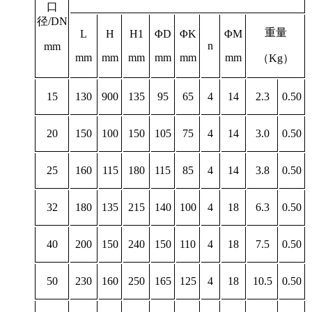
口
径/DN
重量
L
H
H1
ΦD
ΦK
ΦM
n
mm
mm
mm
mm
mm
mm
mm
（
Kg
）
15
130
900
135
95
65
4
14
2.3
0.50
20
150
100
150
105
75
4
14
3.0
0.50
25
160
115
180
115
85
4
14
3.8
0.50
32
180
135
215
140
100
4
18
6.3
0.50
40
200
150
240
150
110
4
18
7.5
0.50
50
230
160
250
165
125
4
18
10.5
0.50