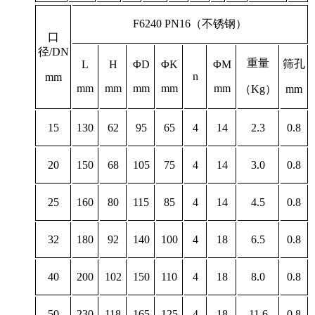
F6240 PN16
（不锈钢）
口
径/DN
重量
筛孔
L
H
ΦD
ΦK
ΦM
n
mm
mm
mm
mm
mm
mm
（
Kg
）
mm
15
130
62
95
65
4
14
2.3
0.8
20
150
68
105
75
4
14
3.0
0.8
25
160
80
115
85
4
14
4.5
0.8
32
180
92
140
100
4
18
6.5
0.8
40
200
102
150
110
4
18
8.0
0.8
50
230
118
165
125
4
18
11.6
0.8