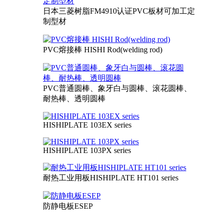
日本三菱树脂FM4910认证PVC板材可加工定
制型材
PVC熔接棒 HISHI Rod(welding rod)
PVC普通圆棒、象牙白与圆棒、滚花圆棒、
耐热棒、透明圆棒
HISHIPLATE 103EX series
HISHIPLATE 103PX series
耐热工业用板HISHIPLATE HT101 series
防静电板ESEP