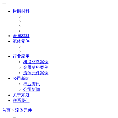
树脂材料
金属材料
流体元件
行业应用
树脂材料案例
金属材料案例
流体元件案例
公司新闻
行业资讯
公司新闻
关于东晟
联系我们
首页
>
流体元件