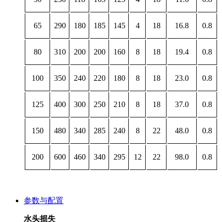
65
290
180
185
145
4
18
16.8
0.8
80
310
200
200
160
8
18
19.4
0.8
100
350
240
220
180
8
18
23.0
0.8
125
400
300
250
210
8
18
37.0
0.8
150
480
340
285
240
8
22
48.0
0.8
200
600
460
340
295
12
22
98.0
0.8
参数与配置
水头损失