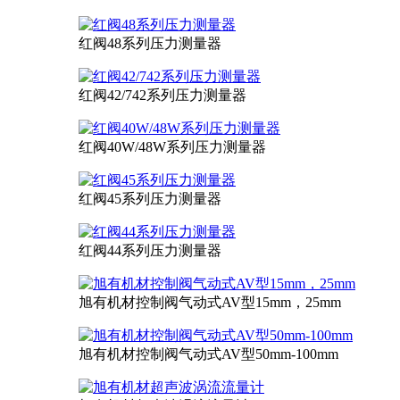
红阀48系列压力测量器
红阀42/742系列压力测量器
红阀40W/48W系列压力测量器
红阀45系列压力测量器
红阀44系列压力测量器
旭有机材控制阀气动式AV型15mm，25mm
旭有机材控制阀气动式AV型50mm-100mm