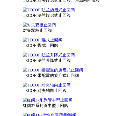
TECOFI对夹旋启式止回阀、带滤网的底阀
TECOFI法兰旋启式止回阀
对夹双板止回阀
TECOFI蝶式止回阀
TECOFI法兰升降式止回阀
TECOFI带配重的旋启式止回阀
TECOFI对夹轴向止回阀
红阀37系列管中型止回阀