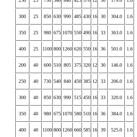
250
25
730
540
840
425
370
12
30
179.0
1.6
300
25
850
630
990
485
430
16
30
304.0
1.6
350
25
980
675
1070
550
490
16
33
363.0
1.6
400
25
1100
800
1260
620
550
16
36
501.0
1.6
200
40
600
510
805
375
320
12
30
146.0
1.6
250
40
730
540
840
450
385
12
33
206.0
1.6
300
40
850
630
990
515
450
16
33
320.0
1.6
350
40
980
675
1070
580
510
16
36
384.0
1.6
400
40
1100
800
1260
660
585
16
39
525.0
1.6