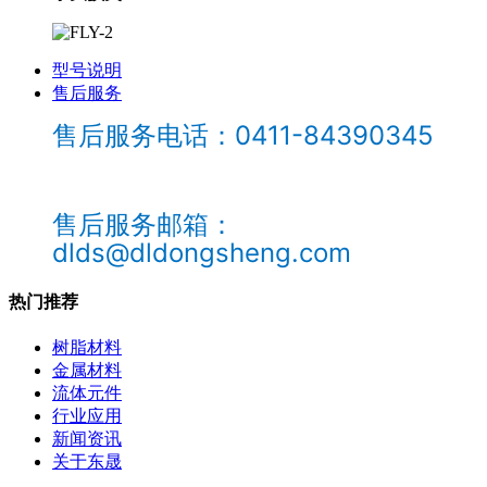
型号说明
售后服务
售后服务电话：0411-84390345
售后服务邮箱：
dlds@dldongsheng.com
热门推荐
树脂材料
金属材料
流体元件
行业应用
新闻资讯
关于东晟