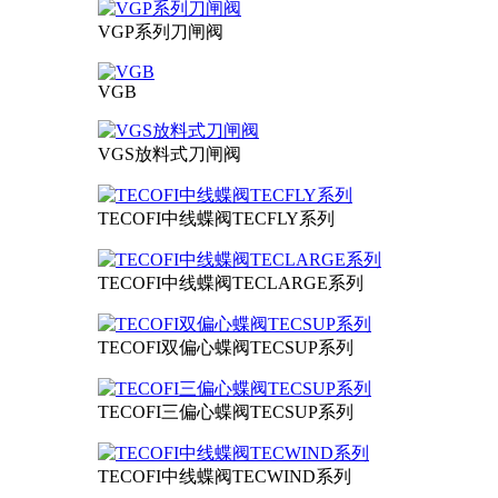
VGP系列刀闸阀
VGB
VGS放料式刀闸阀
TECOFI中线蝶阀TECFLY系列
TECOFI中线蝶阀TECLARGE系列
TECOFI双偏心蝶阀TECSUP系列
TECOFI三偏心蝶阀TECSUP系列
TECOFI中线蝶阀TECWIND系列