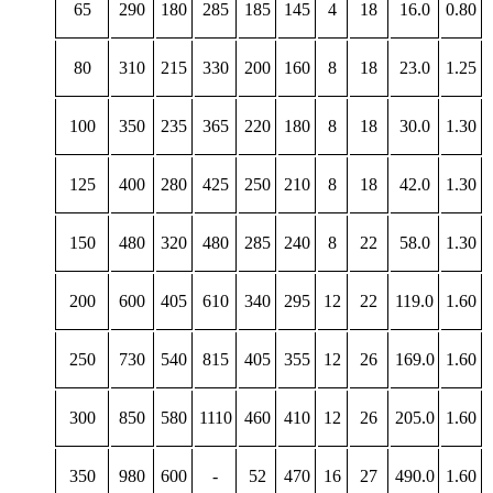
65
290
180
285
185
145
4
18
16.0
0.80
80
310
215
330
200
160
8
18
23.0
1.25
100
350
235
365
220
180
8
18
30.0
1.30
125
400
280
425
250
210
8
18
42.0
1.30
150
480
320
480
285
240
8
22
58.0
1.30
200
600
405
610
340
295
12
22
119.0
1.60
250
730
540
815
405
355
12
26
169.0
1.60
300
850
580
1110
460
410
12
26
205.0
1.60
350
980
600
-
52
470
16
27
490.0
1.60