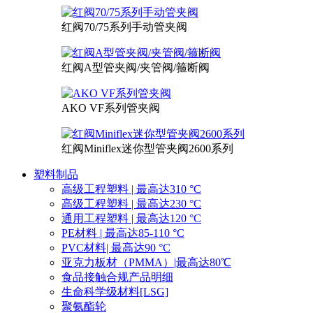
红阀70/75系列手动管夹阀
红阀A型管夹阀/夹管阀/箍断阀
AKO VF系列管夹阀
红阀Miniflex迷你型管夹阀2600系列
塑料制品
高级工程塑料 | 最高达310 °C
高级工程塑料 | 最高达230 °C
通用工程塑料 | 最高达120 °C
PE材料 | 最高达85-110 °C
PVC材料| 最高达90 °C
亚克力板材（PMMA）|最高达80℃
食品接触合规产品明细
生命科学级材料[LSG]
聚氨酯轮