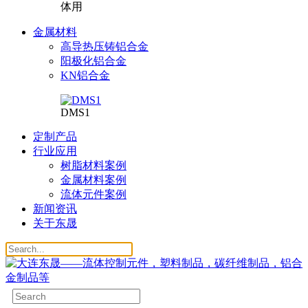
体用
金属材料
高导热压铸铝合金
阳极化铝合金
KN铝合金
DMS1
定制产品
行业应用
树脂材料案例
金属材料案例
流体元件案例
新闻资讯
关于东晟