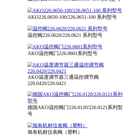
AKO226.0650-100/226.0651-100 系列型号
温控阀226.0620/226.0621 系列型号
AKO温控阀门226.0601系列型号
AKO温度调节器三通温控调节阀
226.0420/226.0421
德国AKO温控阀门226.0120/226.0121系列型
号
旭有机材仪表阀（塑料）