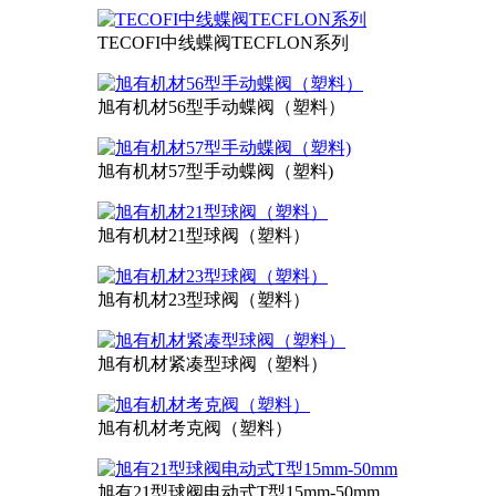
TECOFI中线蝶阀TECFLON系列
旭有机材56型手动蝶阀（塑料）
旭有机材57型手动蝶阀（塑料)
旭有机材21型球阀（塑料）
旭有机材23型球阀（塑料）
旭有机材紧凑型球阀（塑料）
旭有机材考克阀（塑料）
旭有21型球阀电动式T型15mm-50mm