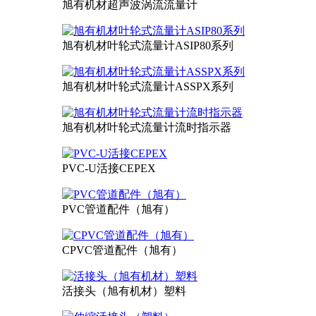
旭有机材超声波涡流流量计
旭有机材叶轮式流量计ASIP80系列
旭有机材叶轮式流量计ASSPX系列
旭有机材叶轮式流量计流时指示器
PVC-U活接CEPEX
PVC管道配件（旭有）
CPVC管道配件（旭有）
活接头（旭有机材）塑料