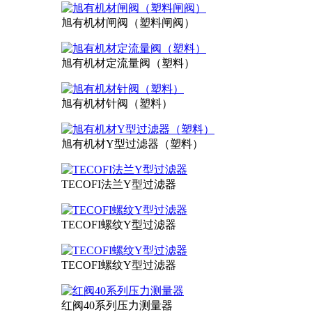
旭有机材闸阀（塑料闸阀）
旭有机材定流量阀（塑料）
旭有机材针阀（塑料）
旭有机材Y型过滤器（塑料）
TECOFI法兰Y型过滤器
TECOFI螺纹Y型过滤器
TECOFI螺纹Y型过滤器
红阀40系列压力测量器