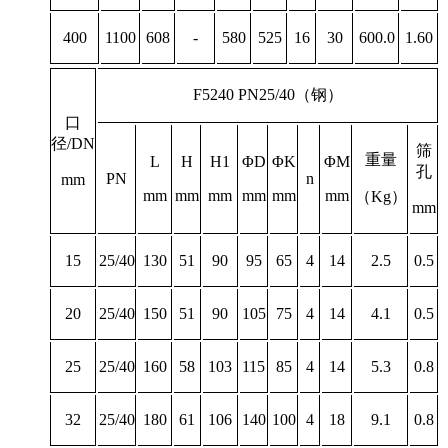
400
1100
608
-
580
525
16
30
600.0
1.60
F5240 PN25/40
（钢）
口
径/DN
筛
重量
L
H
H1
ΦD
ΦK
ΦM
孔
PN
n
mm
mm
mm
mm
mm
mm
mm
（
Kg
）
mm
15
25/40
130
51
90
95
65
4
14
2.5
0.5
20
25/40
150
51
90
105
75
4
14
4.1
0.5
25
25/40
160
58
103
115
85
4
14
5.3
0.8
32
25/40
180
61
106
140
100
4
18
9.1
0.8