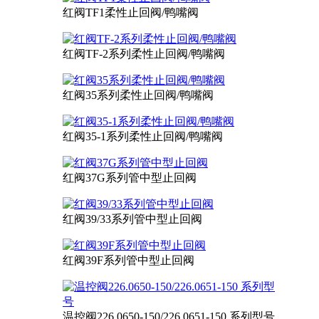
红阀TF1柔性止回阀/鸭嘴阀
红阀TF-2系列柔性止回阀/鸭嘴阀
红阀35系列柔性止回阀/鸭嘴阀
红阀35-1系列柔性止回阀/鸭嘴阀
红阀37G系列管中型止回阀
红阀39/33系列管中型止回阀
红阀39F系列管中型止回阀
温控阀226.0650-150/226.0651-150 系列型号