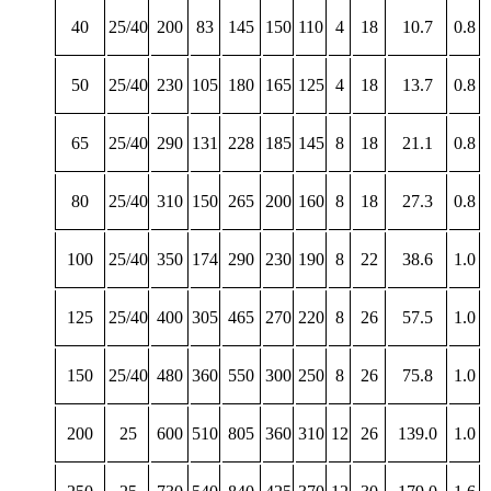
40
25/40
200
83
145
150
110
4
18
10.7
0.8
50
25/40
230
105
180
165
125
4
18
13.7
0.8
65
25/40
290
131
228
185
145
8
18
21.1
0.8
80
25/40
310
150
265
200
160
8
18
27.3
0.8
100
25/40
350
174
290
230
190
8
22
38.6
1.0
125
25/40
400
305
465
270
220
8
26
57.5
1.0
150
25/40
480
360
550
300
250
8
26
75.8
1.0
200
25
600
510
805
360
310
12
26
139.0
1.0