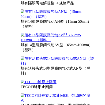
旭有隔膜阀电解规格EL规格产品
旭有14型隔膜阀气动AN型（15mm-50mm）
（塑料）
旭有14型隔膜阀气动AV型（65mm-100mm）
（塑料）
旭有活接头式14型隔膜阀气动式AN型（塑
料）
TECOFI球形止回阀