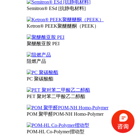
Semitron® ESd [抗静电材料]
Ketron® PEEK聚醚醚酮（PEEK）
聚醚酰亚胺 PEI
阻燃产品
PC 聚碳酸酯
PET 聚对苯二甲酸乙二醇酯
POM 聚甲醛POM-NH Homo-Polymer
POM-HL Co-Polymer摺动型