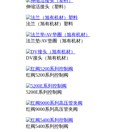
伸缩活接头（塑料）
法兰（旭有机材）塑料
法兰垫/AV垫圈（旭有机材）
DV接头（旭有机材）
红阀5200系列控制阀
5200E系列控制阀
红阀9000系列高压管夹阀
红阀5400系列控制阀