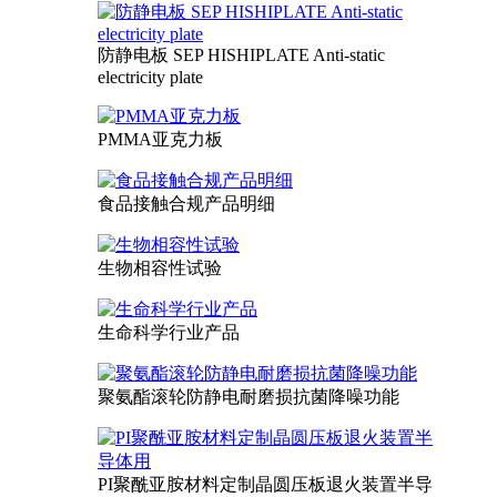
防静电板 SEP HISHIPLATE Anti-static
electricity plate
PMMA亚克力板
食品接触合规产品明细
生物相容性试验
生命科学行业产品
聚氨酯滚轮防静电耐磨损抗菌降噪功能
PI聚酰亚胺材料定制晶圆压板退火装置半导