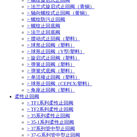
> 螺纹旋启式止回阀
> 法兰式旋启式止回阀（青铜）
> 轴向螺纹式止回阀（黄铜）
> 螺纹防污止回阀
> 螺纹止回底阀
> 法兰止回底阀
> 摆动式止回阀（塑料）
> 球形止回阀（塑料）
> 球形止回阀（Y型/塑料）
> 旋启式止回阀（塑料）
> 弹簧止回阀（塑料）
> 弹簧式底阀（塑料）
> 单活接止回阀（塑料）
> 球形止回阀（CEPEX/塑料）
> 角座止回阀（塑料）
柔性止回阀
> TF1系列柔性止回阀
> TF2系列柔性止回阀
> 35系列柔性止回阀
> 35-1系列柔性止回阀
> 37系列管中型止回阀
> 37-G系列管中型止回阀