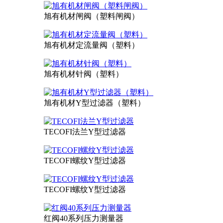
旭有机材闸阀（塑料闸阀）
旭有机材定流量阀（塑料）
旭有机材针阀（塑料）
旭有机材Y型过滤器（塑料）
TECOFI法兰Y型过滤器
TECOFI螺纹Y型过滤器
TECOFI螺纹Y型过滤器
红阀40系列压力测量器