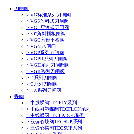
刀闸阀
> VG标准系列刀闸阀
> VGS放料式刀闸阀
> VGT穿透式刀闸阀
> 30°角斜插板闸阀
> VGC方形平板阀
> VGM水闸门
> VGP系列刀闸阀
> VGPH系列刀闸阀
> VGH系列刀闸阀阀
> VGB系列刀闸阀
> D系列刀闸阀
> G系列刀闸阀
> DX系列刀闸阀
蝶阀
> 中线蝶阀TECFLY系列
> 中线衬塑蝶阀TECFLON系列
> 中线蝶阀TECLARGE系列
> 双偏心蝶阀TECSUP系列
> 三偏心蝶阀TECSUP系列