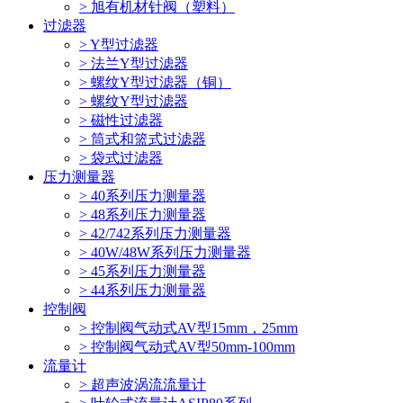
> 旭有机材针阀（塑料）
过滤器
> Y型过滤器
> 法兰Y型过滤器
> 螺纹Y型过滤器（铜）
> 螺纹Y型过滤器
> 磁性过滤器
> 筒式和篮式过滤器
> 袋式过滤器
压力测量器
> 40系列压力测量器
> 48系列压力测量器
> 42/742系列压力测量器
> 40W/48W系列压力测量器
> 45系列压力测量器
> 44系列压力测量器
控制阀
> 控制阀气动式AV型15mm，25mm
> 控制阀气动式AV型50mm-100mm
流量计
> 超声波涡流流量计