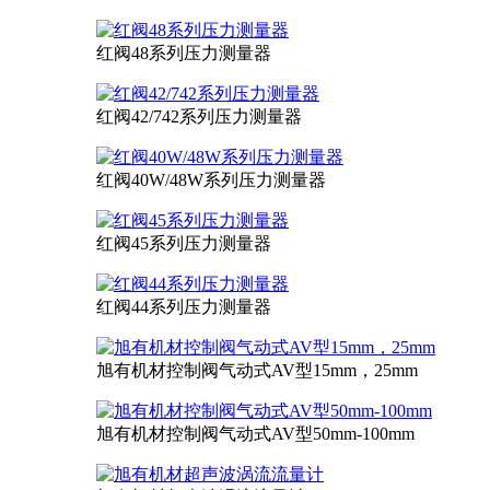
红阀48系列压力测量器
红阀42/742系列压力测量器
红阀40W/48W系列压力测量器
红阀45系列压力测量器
红阀44系列压力测量器
旭有机材控制阀气动式AV型15mm，25mm
旭有机材控制阀气动式AV型50mm-100mm