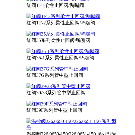
红阀TF1柔性止回阀/鸭嘴阀
红阀TF-2系列柔性止回阀/鸭嘴阀
红阀35系列柔性止回阀/鸭嘴阀
红阀35-1系列柔性止回阀/鸭嘴阀
红阀37G系列管中型止回阀
红阀39/33系列管中型止回阀
红阀39F系列管中型止回阀
温控阀226.0650-150/226.0651-150 系列型号