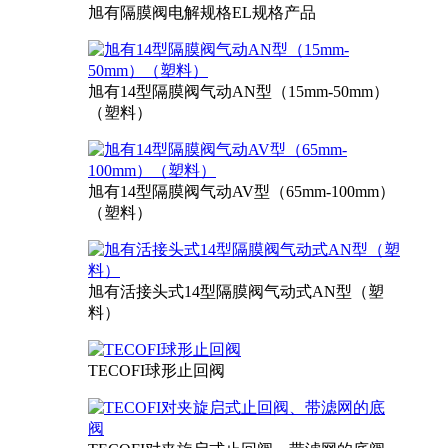
旭有隔膜阀电解规格EL规格产品
旭有14型隔膜阀气动AN型（15mm-50mm）
（塑料）
旭有14型隔膜阀气动AV型（65mm-100mm）
（塑料）
旭有活接头式14型隔膜阀气动式AN型（塑
料）
TECOFI球形止回阀