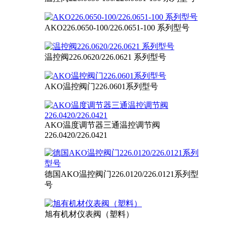
AKO226.0650-100/226.0651-100 系列型号
温控阀226.0620/226.0621 系列型号
AKO温控阀门226.0601系列型号
AKO温度调节器三通温控调节阀
226.0420/226.0421
德国AKO温控阀门226.0120/226.0121系列型
号
旭有机材仪表阀（塑料）