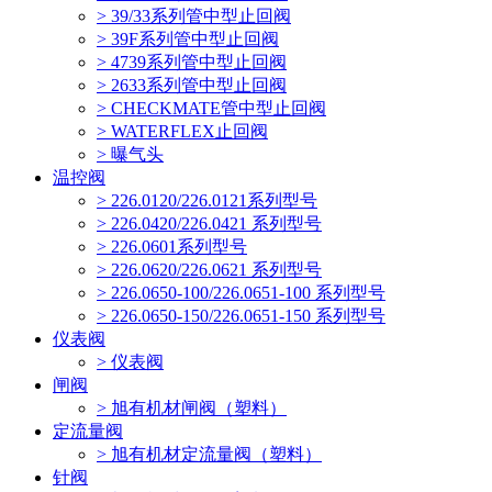
> 39/33系列管中型止回阀
> 39F系列管中型止回阀
> 4739系列管中型止回阀
> 2633系列管中型止回阀
> CHECKMATE管中型止回阀
> WATERFLEX止回阀
> 曝气头
温控阀
> 226.0120/226.0121系列型号
> 226.0420/226.0421 系列型号
> 226.0601系列型号
> 226.0620/226.0621 系列型号
> 226.0650-100/226.0651-100 系列型号
> 226.0650-150/226.0651-150 系列型号
仪表阀
> 仪表阀
闸阀
> 旭有机材闸阀（塑料）
定流量阀
> 旭有机材定流量阀（塑料）
针阀