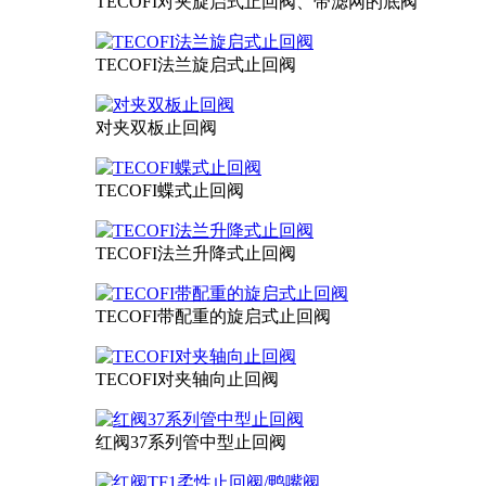
TECOFI对夹旋启式止回阀、带滤网的底阀
TECOFI法兰旋启式止回阀
对夹双板止回阀
TECOFI蝶式止回阀
TECOFI法兰升降式止回阀
TECOFI带配重的旋启式止回阀
TECOFI对夹轴向止回阀
红阀37系列管中型止回阀