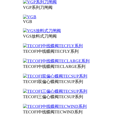
VGP系列刀闸阀
VGB
VGS放料式刀闸阀
TECOFI中线蝶阀TECFLY系列
TECOFI中线蝶阀TECLARGE系列
TECOFI双偏心蝶阀TECSUP系列
TECOFI三偏心蝶阀TECSUP系列
TECOFI中线蝶阀TECWIND系列