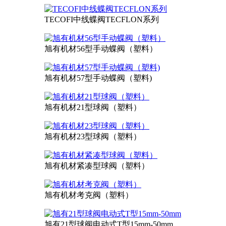
TECOFI中线蝶阀TECFLON系列
旭有机材56型手动蝶阀（塑料）
旭有机材57型手动蝶阀（塑料)
旭有机材21型球阀（塑料）
旭有机材23型球阀（塑料）
旭有机材紧凑型球阀（塑料）
旭有机材考克阀（塑料）
旭有21型球阀电动式T型15mm-50mm