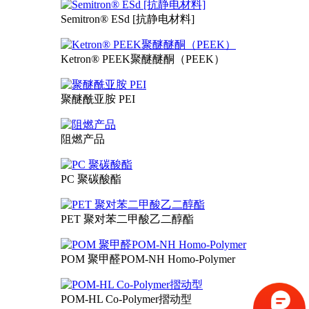
Semitron® ESd [抗静电材料]
Ketron® PEEK聚醚醚酮（PEEK）
聚醚酰亚胺 PEI
阻燃产品
PC 聚碳酸酯
PET 聚对苯二甲酸乙二醇酯
POM 聚甲醛POM-NH Homo-Polymer
POM-HL Co-Polymer摺动型