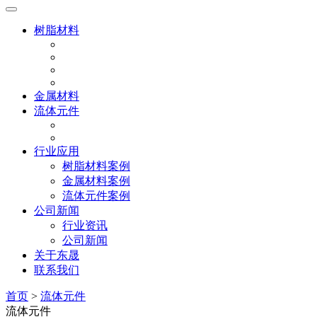
树脂材料
金属材料
流体元件
行业应用
树脂材料案例
金属材料案例
流体元件案例
公司新闻
行业资讯
公司新闻
关于东晟
联系我们
首页
>
流体元件
流体元件