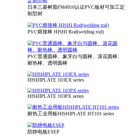
日本三菱树脂FM4910认证PVC板材可加工定
制型材
PVC熔接棒 HISHI Rod(welding rod)
PVC普通圆棒、象牙白与圆棒、滚花圆棒、
耐热棒、透明圆棒
HISHIPLATE 103EX series
HISHIPLATE 103PX series
耐热工业用板HISHIPLATE HT101 series
防静电板ESEP