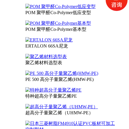
POM 聚甲醛Co-Polymer低应变型
POM 聚甲醛Co-Polymer基本型
ERTALON 66SA尼龙
聚乙烯材料选型表
PE 500 高分子量聚乙烯(HMW-PE)
特种超高分子量聚乙烯PE
超高分子量聚乙烯（UHMW-PE）