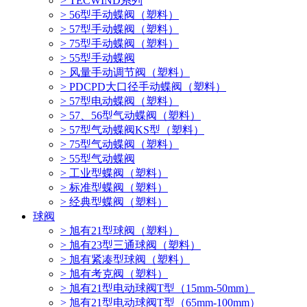
> TECWIND系列
> 56型手动蝶阀（塑料）
> 57型手动蝶阀（塑料）
> 75型手动蝶阀（塑料）
> 55型手动蝶阀
> 风量手动调节阀（塑料）
> PDCPD大口径手动蝶阀（塑料）
> 57型电动蝶阀（塑料）
> 57、56型气动蝶阀（塑料）
> 57型气动蝶阀KS型（塑料）
> 75型气动蝶阀（塑料）
> 55型气动蝶阀
> 工业型蝶阀（塑料）
> 标准型蝶阀（塑料）
> 经典型蝶阀（塑料）
球阀
> 旭有21型球阀（塑料）
> 旭有23型三通球阀（塑料）
> 旭有紧凑型球阀（塑料）
> 旭有考克阀（塑料）
> 旭有21型电动球阀T型（15mm-50mm）
> 旭有21型电动球阀T型（65mm-100mm）