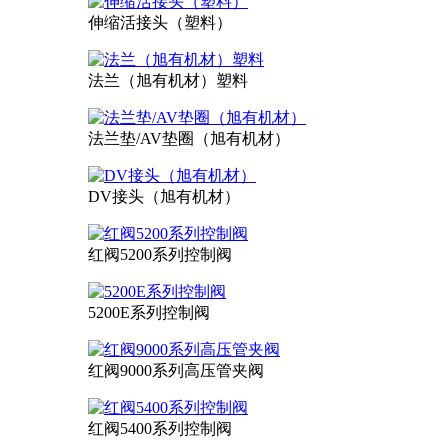
伸缩活接头（塑料）
法兰（旭有机材）塑料
法兰垫/AV垫圈（旭有机材）
DV接头（旭有机材）
红阀5200系列控制阀
5200E系列控制阀
红阀9000系列高压管夹阀
红阀5400系列控制阀