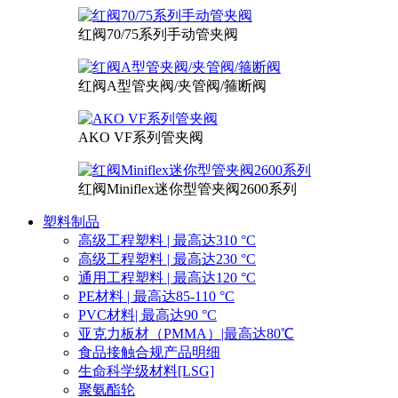
红阀70/75系列手动管夹阀
红阀A型管夹阀/夹管阀/箍断阀
AKO VF系列管夹阀
红阀Miniflex迷你型管夹阀2600系列
塑料制品
高级工程塑料 | 最高达310 °C
高级工程塑料 | 最高达230 °C
通用工程塑料 | 最高达120 °C
PE材料 | 最高达85-110 °C
PVC材料| 最高达90 °C
亚克力板材（PMMA）|最高达80℃
食品接触合规产品明细
生命科学级材料[LSG]
聚氨酯轮