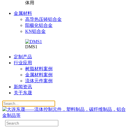
体用
金属材料
高导热压铸铝合金
阳极化铝合金
KN铝合金
DMS1
定制产品
行业应用
树脂材料案例
金属材料案例
流体元件案例
新闻资讯
关于东晟