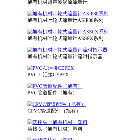
旭有机材超声波涡流流量计
旭有机材叶轮式流量计ASIP80系列
旭有机材叶轮式流量计ASSPX系列
旭有机材叶轮式流量计流时指示器
PVC-U活接CEPEX
PVC管道配件（旭有）
CPVC管道配件（旭有）
活接头（旭有机材）塑料