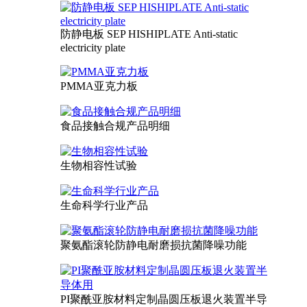
防静电板 SEP HISHIPLATE Anti-static
electricity plate
PMMA亚克力板
食品接触合规产品明细
生物相容性试验
生命科学行业产品
聚氨酯滚轮防静电耐磨损抗菌降噪功能
PI聚酰亚胺材料定制晶圆压板退火装置半导