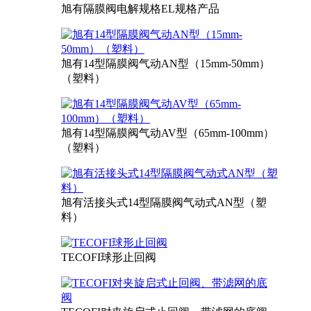
旭有隔膜阀电解规格EL规格产品
旭有14型隔膜阀气动AN型（15mm-50mm）
（塑料）
旭有14型隔膜阀气动AV型（65mm-100mm）
（塑料）
旭有活接头式14型隔膜阀气动式AN型（塑
料）
TECOFI球形止回阀