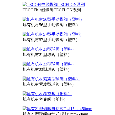
TECOFI中线蝶阀TECFLON系列
旭有机材56型手动蝶阀（塑料）
旭有机材57型手动蝶阀（塑料)
旭有机材21型球阀（塑料）
旭有机材23型球阀（塑料）
旭有机材紧凑型球阀（塑料）
旭有机材考克阀（塑料）
旭有21型球阀电动式T型15mm-50mm