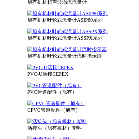
旭有机材超声波涡流流量计
旭有机材叶轮式流量计ASIP80系列
旭有机材叶轮式流量计ASSPX系列
旭有机材叶轮式流量计流时指示器
PVC-U活接CEPEX
PVC管道配件（旭有）
CPVC管道配件（旭有）
活接头（旭有机材）塑料