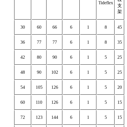
Tideflex
支
架
30
60
66
6
1
8
45
36
77
77
6
1
8
35
42
80
90
6
1
5
25
48
90
102
6
1
5
25
54
105
126
6
1
5
20
60
110
126
6
1
5
15
72
123
144
6
1
5
15