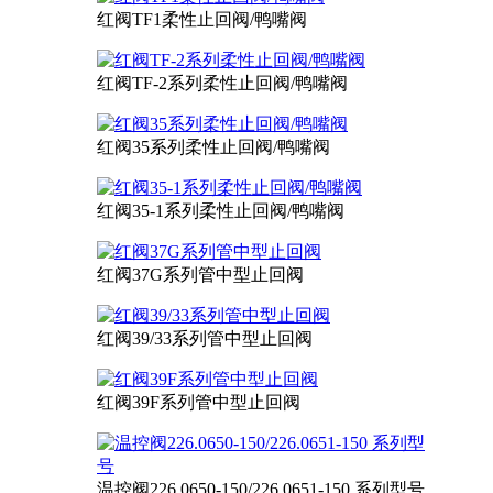
红阀TF1柔性止回阀/鸭嘴阀
红阀TF-2系列柔性止回阀/鸭嘴阀
红阀35系列柔性止回阀/鸭嘴阀
红阀35-1系列柔性止回阀/鸭嘴阀
红阀37G系列管中型止回阀
红阀39/33系列管中型止回阀
红阀39F系列管中型止回阀
温控阀226.0650-150/226.0651-150 系列型号