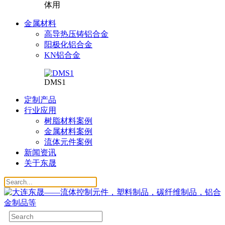
体用
金属材料
高导热压铸铝合金
阳极化铝合金
KN铝合金
DMS1
定制产品
行业应用
树脂材料案例
金属材料案例
流体元件案例
新闻资讯
关于东晟