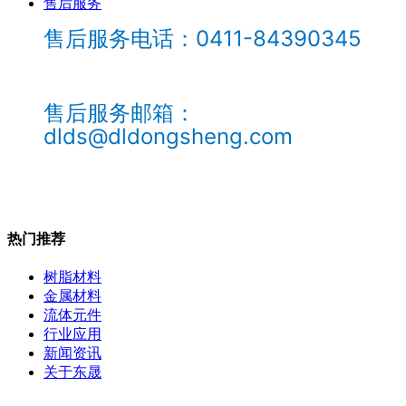
售后服务
售后服务电话：0411-84390345
售后服务邮箱：
dlds@dldongsheng.com
热门推荐
树脂材料
金属材料
流体元件
行业应用
新闻资讯
关于东晟