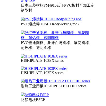
日本三菱树脂FM4910认证PVC板材可加工定
制型材
PVC熔接棒 HISHI Rod(welding rod)
PVC普通圆棒、象牙白与圆棒、滚花圆棒、
耐热棒、透明圆棒
HISHIPLATE 103EX series
HISHIPLATE 103PX series
耐热工业用板HISHIPLATE HT101 series
防静电板ESEP