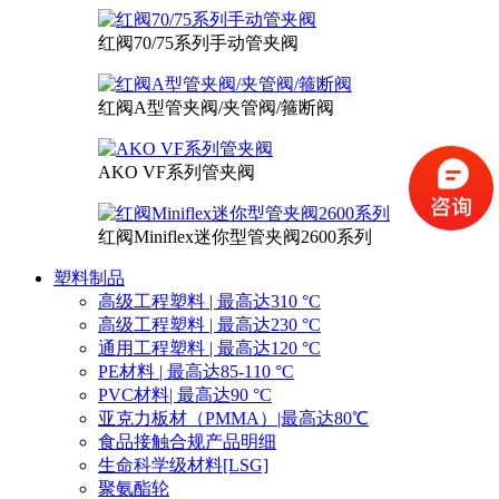
红阀70/75系列手动管夹阀
红阀A型管夹阀/夹管阀/箍断阀
AKO VF系列管夹阀
红阀Miniflex迷你型管夹阀2600系列
塑料制品
高级工程塑料 | 最高达310 °C
高级工程塑料 | 最高达230 °C
通用工程塑料 | 最高达120 °C
PE材料 | 最高达85-110 °C
PVC材料| 最高达90 °C
亚克力板材（PMMA）|最高达80℃
食品接触合规产品明细
生命科学级材料[LSG]
聚氨酯轮