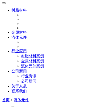
树脂材料
金属材料
流体元件
行业应用
树脂材料案例
金属材料案例
流体元件案例
公司新闻
行业资讯
公司新闻
关于东晟
联系我们
首页
>
流体元件