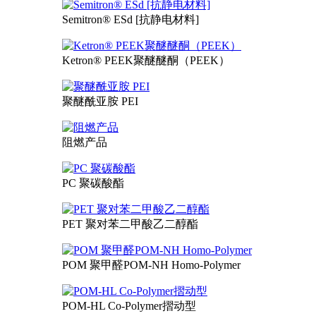
Semitron® ESd [抗静电材料]
Ketron® PEEK聚醚醚酮（PEEK）
聚醚酰亚胺 PEI
阻燃产品
PC 聚碳酸酯
PET 聚对苯二甲酸乙二醇酯
POM 聚甲醛POM-NH Homo-Polymer
POM-HL Co-Polymer摺动型