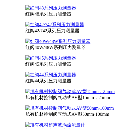
红阀48系列压力测量器
红阀42/742系列压力测量器
红阀40W/48W系列压力测量器
红阀45系列压力测量器
红阀44系列压力测量器
旭有机材控制阀气动式AV型15mm，25mm
旭有机材控制阀气动式AV型50mm-100mm