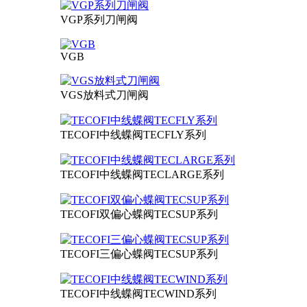
VGP系列刀闸阀
VGB
VGS放料式刀闸阀
TECOFI中线蝶阀TECFLY系列
TECOFI中线蝶阀TECLARGE系列
TECOFI双偏心蝶阀TECSUP系列
TECOFI三偏心蝶阀TECSUP系列
TECOFI中线蝶阀TECWIND系列