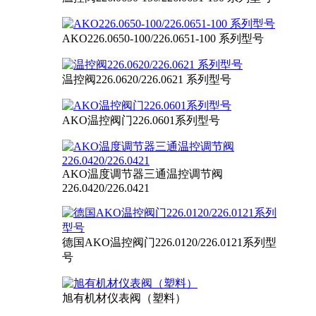
AKO226.0650-100/226.0651-100 系列型号
温控阀226.0620/226.0621 系列型号
AKO温控阀门226.0601系列型号
AKO温度调节器三通温控调节阀
226.0420/226.0421
德国AKO温控阀门226.0120/226.0121系列型
号
旭有机材仪表阀（塑料）