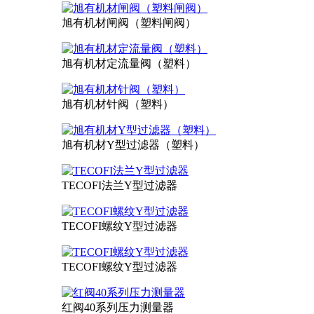
旭有机材闸阀（塑料闸阀）
旭有机材定流量阀（塑料）
旭有机材针阀（塑料）
旭有机材Y型过滤器（塑料）
TECOFI法兰Y型过滤器
TECOFI螺纹Y型过滤器
TECOFI螺纹Y型过滤器
红阀40系列压力测量器