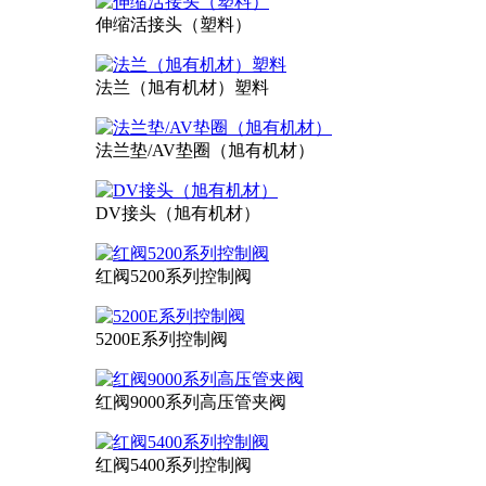
伸缩活接头（塑料）
法兰（旭有机材）塑料
法兰垫/AV垫圈（旭有机材）
DV接头（旭有机材）
红阀5200系列控制阀
5200E系列控制阀
红阀9000系列高压管夹阀
红阀5400系列控制阀