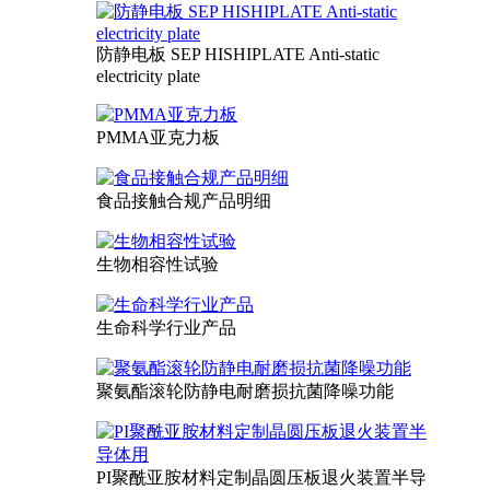
防静电板 SEP HISHIPLATE Anti-static
electricity plate
PMMA亚克力板
食品接触合规产品明细
生物相容性试验
生命科学行业产品
聚氨酯滚轮防静电耐磨损抗菌降噪功能
PI聚酰亚胺材料定制晶圆压板退火装置半导