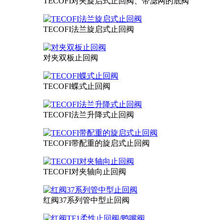
TECOFI对夹旋启式止回阀、带滤网的底阀
TECOFI法兰旋启式止回阀
对夹双板止回阀
TECOFI蝶式止回阀
TECOFI法兰升降式止回阀
TECOFI带配重的旋启式止回阀
TECOFI对夹轴向止回阀
红阀37系列管中型止回阀