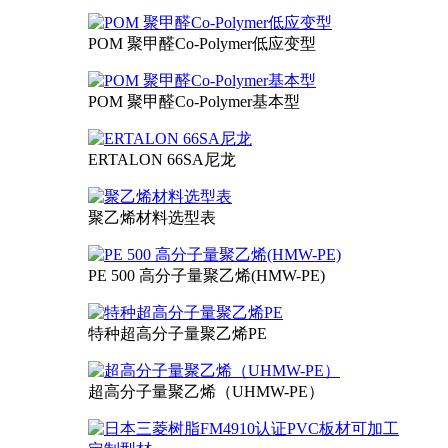
POM 聚甲醛Co-Polymer低应变型
POM 聚甲醛Co-Polymer基本型
ERTALON 66SA尼龙
聚乙烯材料选型表
PE 500 高分子量聚乙烯(HMW-PE)
特种超高分子量聚乙烯PE
超高分子量聚乙烯（UHMW-PE）